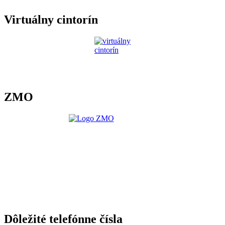
Virtuálny cintorín
ZMO
Dôležité telefónne čísla