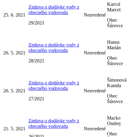
Karcol
Zmluva o dodávke vody z
Marcel
obecného vodovodu
25. 6. 2021
Neuvedené
Obec
29/2021
Šúrovce
Hanus
Zmluva o dodávke vody z
Marián
obecného vodovodu
26. 5. 2021
Neuvedené
Obec
28/2021
Šúrovce
Šimonová
Zmluva o dodávke vody z
Kamila
obecného vodovodu
26. 5. 2021
Neuvedené
Obec
27/2021
Šúrovce
Macko
Zmluva o dodávke vody z
Ondrej
obecného vodovodu
21. 5. 2021
Neuvedené
Obec
26/2021