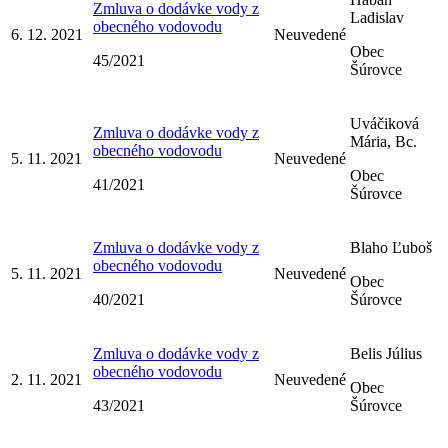
Zmluva o dodávke vody z
Ladislav
obecného vodovodu
6. 12. 2021
Neuvedené
Obec
45/2021
Šúrovce
Uváčiková
Zmluva o dodávke vody z
Mária, Bc.
obecného vodovodu
5. 11. 2021
Neuvedené
Obec
41/2021
Šúrovce
Zmluva o dodávke vody z
Blaho Ľuboš
obecného vodovodu
5. 11. 2021
Neuvedené
Obec
40/2021
Šúrovce
Zmluva o dodávke vody z
Belis Július
obecného vodovodu
2. 11. 2021
Neuvedené
Obec
43/2021
Šúrovce