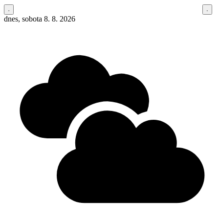
dnes, sobota 8. 8. 2026