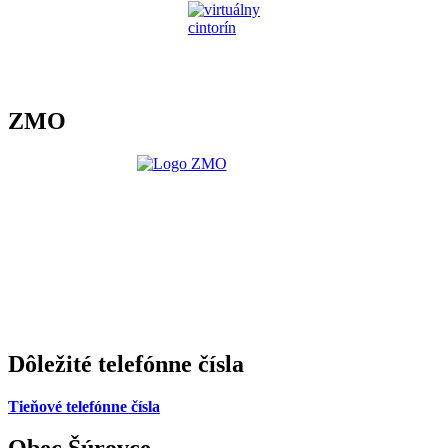
ZMO
Dôležité telefónne čísla
Tieňové telefónne čísla