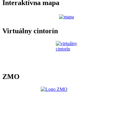
Interaktívna mapa
Virtuálny cintorín
ZMO