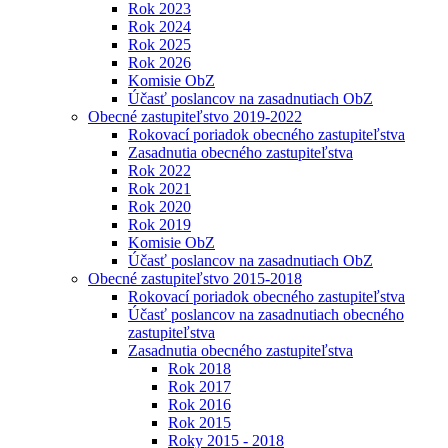
Rok 2023
Rok 2024
Rok 2025
Rok 2026
Komisie ObZ
Účasť poslancov na zasadnutiach ObZ
Obecné zastupiteľstvo 2019-2022
Rokovací poriadok obecného zastupiteľstva
Zasadnutia obecného zastupiteľstva
Rok 2022
Rok 2021
Rok 2020
Rok 2019
Komisie ObZ
Účasť poslancov na zasadnutiach ObZ
Obecné zastupiteľstvo 2015-2018
Rokovací poriadok obecného zastupiteľstva
Účasť poslancov na zasadnutiach obecného
zastupiteľstva
Zasadnutia obecného zastupiteľstva
Rok 2018
Rok 2017
Rok 2016
Rok 2015
Roky 2015 - 2018