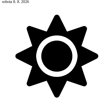
sobota 8. 8. 2026