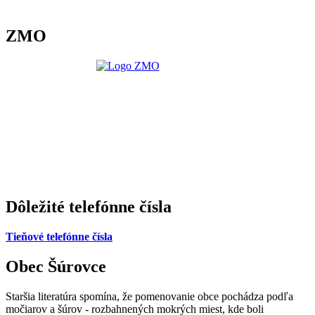
ZMO
Dôležité telefónne čísla
Tieňové telefónne čísla
Obec Šúrovce
Staršia literatúra spomína, že pomenovanie obce pochádza podľa
močiarov a šúrov - rozbahnených mokrých miest, kde boli