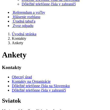
Dôležité telefónne čísla v zahraničí
Referendum a voľby
Hlásenie rozhlasu
Úradná tabuľa
Zvoz odpadu
Úvodná stránka
Kontakty
Ankety
Ankety
Kontakty
Obecný úrad
Kontakty na Organizácie
Dôležité telefónne čísla na Slovensku
Dôležité telefónne čísla v zahraničí
Sviatok