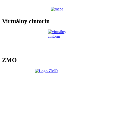
Virtuálny cintorín
ZMO