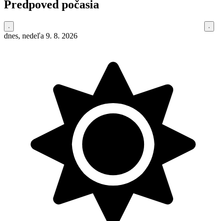
Predpoved počasia
dnes, nedeľa 9. 8. 2026